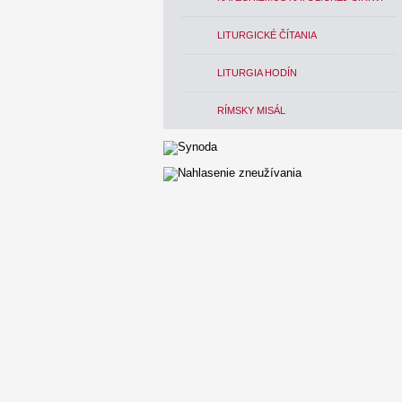
LITURGICKÉ ČÍTANIA
LITURGIA HODÍN
RÍMSKY MISÁL