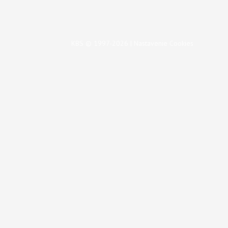
KBS © 1997-2026 |
Nastavenie Cookies