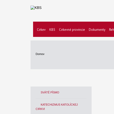
Cirkev
KBS
Cirkevné provincie
Dokumenty
Reh
Domov
SVÄTÉ PÍSMO
KATECHIZMUS KATOLÍCKEJ
CIRKVI