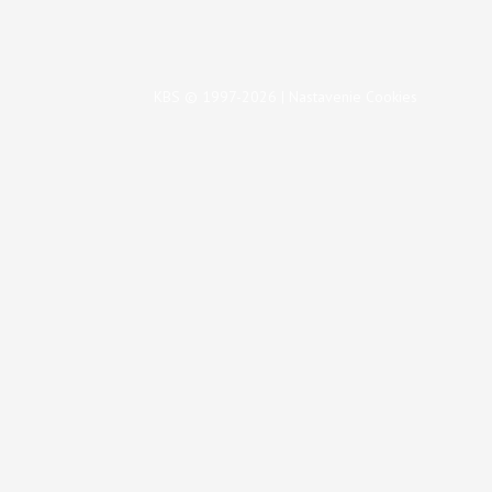
KBS © 1997-2026 |
Nastavenie Cookies