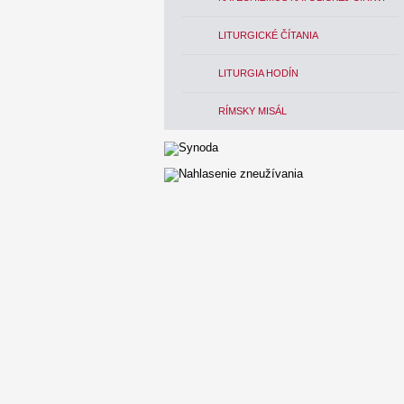
LITURGICKÉ ČÍTANIA
LITURGIA HODÍN
RÍMSKY MISÁL