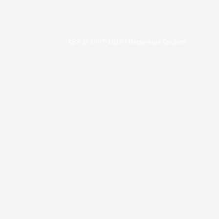
KBS © 1997-2026 |
Nastavenie Cookies