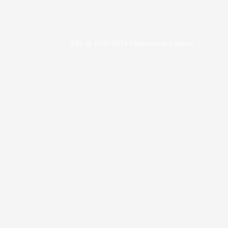
KBS © 1997-2026 |
Nastavenie Cookies