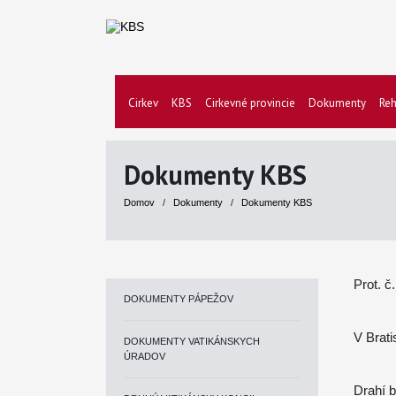
Cirkev
KBS
Cirkevné provincie
Dokumenty
Reh
Dokumenty KBS
Domov
/
Dokumenty
/
Dokumenty KBS
Prot. č
DOKUMENTY PÁPEŽOV
V Brati
DOKUMENTY VATIKÁNSKYCH
ÚRADOV
Drahí b