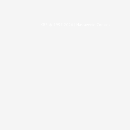
KBS © 1997-2026 |
Nastavenie Cookies