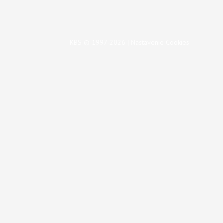
KBS © 1997-2026 |
Nastavenie Cookies