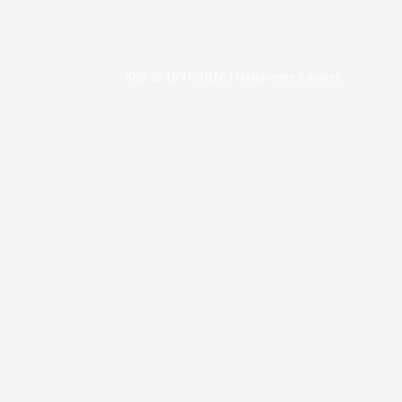
KBS © 1997-2026 |
Nastavenie Cookies