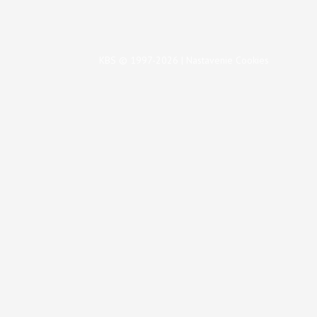
KBS © 1997-2026 |
Nastavenie Cookies