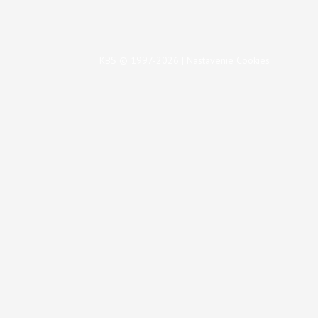
KBS © 1997-2026 |
Nastavenie Cookies