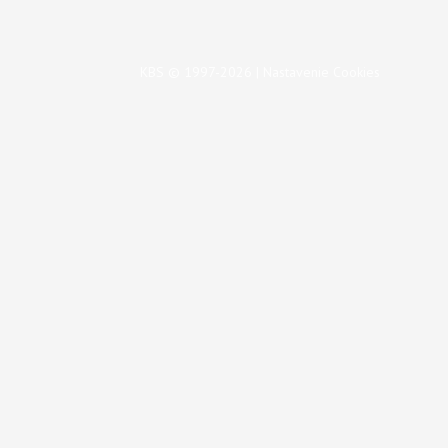
KBS © 1997-2026 |
Nastavenie Cookies