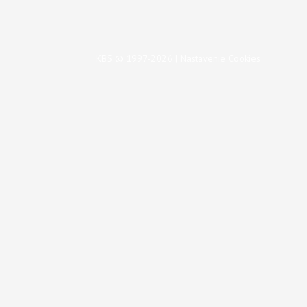
KBS © 1997-2026 |
Nastavenie Cookies