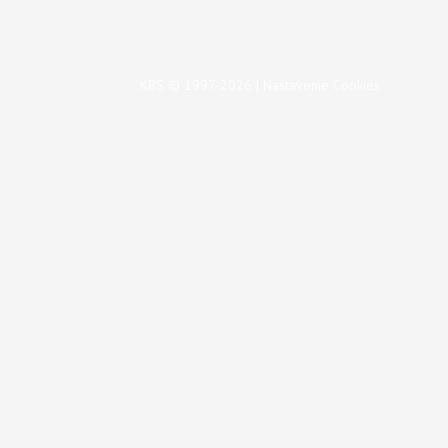
KBS © 1997-2026 |
Nastavenie Cookies