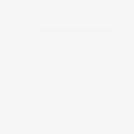
KBS © 1997-2026 |
Nastavenie Cookies