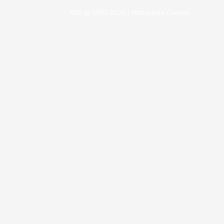
KBS © 1997-2026 |
Nastavenie Cookies