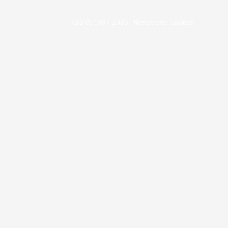
KBS © 1997-2026 |
Nastavenie Cookies