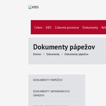
Cirkev
KBS
Cirkevné provincie
Dokumenty
Reh
Dokumenty pápežov
Domov
/
Dokumenty
/
Dokumenty pápežov
DOKUMENTY PÁPEŽOV
DOKUMENTY VATIKÁNSKYCH
ÚRADOV