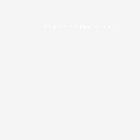
KBS © 1997-2026 |
Nastavenie Cookies