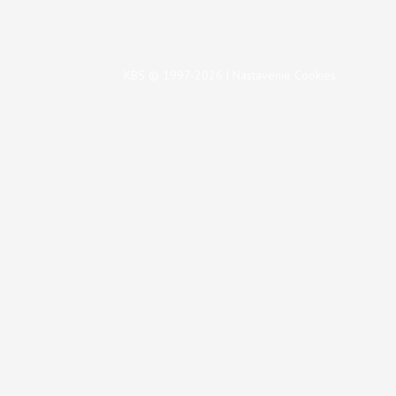
KBS © 1997-2026 |
Nastavenie Cookies