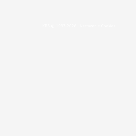
KBS © 1997-2026 |
Nastavenie Cookies