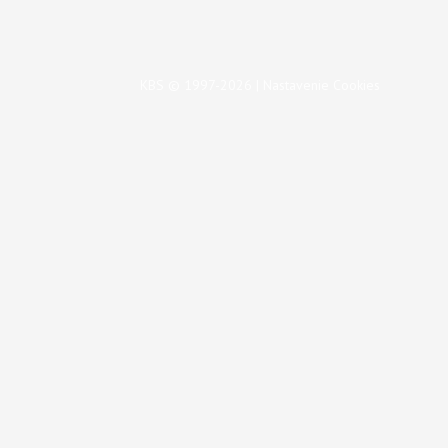
KBS © 1997-2026 |
Nastavenie Cookies