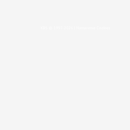
KBS © 1997-2026 |
Nastavenie Cookies