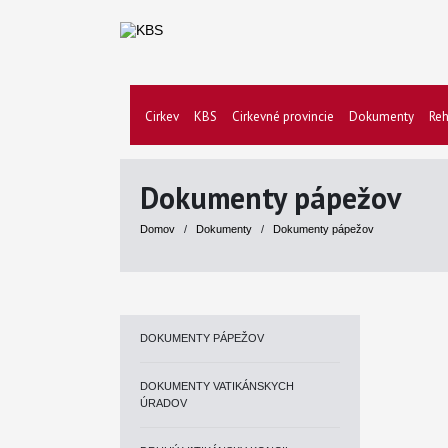
Cirkev
KBS
Cirkevné provincie
Dokumenty
Reh
Dokumenty pápežov
Domov
/
Dokumenty
/
Dokumenty pápežov
DOKUMENTY PÁPEŽOV
DOKUMENTY VATIKÁNSKYCH
ÚRADOV