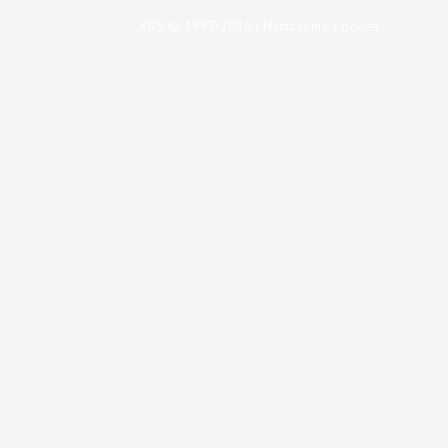
KBS © 1997-2026 |
Nastavenie Cookies