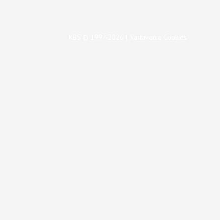
KBS © 1997-2026 |
Nastavenie Cookies